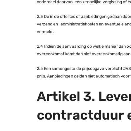
onderdeel daarvan, een kennelijke vergissing of 
2.3 De in de offertes of aanbiedingen gedaan door
verzend en administratiekosten en eventuele and
vermeld .
2.4 Indien de aanvaarding op welke manier dan o
overeenkomst komt dan niet overeenkomstig aan 
2.5 Een samengestelde prijsopgave verplicht JVS
prijs. Aanbiedingen gelden niet automatisch voor
Artikel 3. Lev
contractduur 