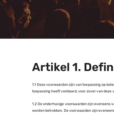
Artikel 1. Defi
1.1 Deze voorwaarden zijn van toepassing op ie
toepassing heeft verklaard, voor zover van deze v
1.2 De onderhavige voorwaarden zijn eveneens v
worden betrokken. De voorwaarden zijn eveneen