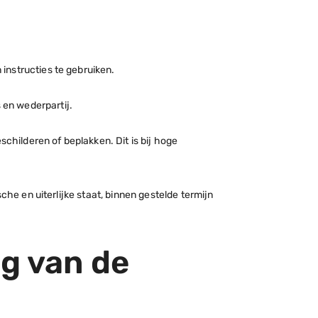
instructies te gebruiken.
s en wederpartij.
schilderen of beplakken. Dit is bij hoge
che en uiterlijke staat, binnen gestelde termijn
ng van de