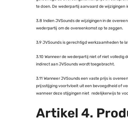
te doen. De wederpartij aanvaard de wijzigingen i
3.8 Indien JVSounds de wijzigingen in de overeen
wederpartij om de overeenkomst op te zeggen.
3.9 JVSounds is gerechtigd werkzaamheden te lat
3.10 Wanneer de wederpartij niet of niet volledig
indirect aan JVSounds wordt toegebracht.
3.11 Wanneer JVSounds een vaste prijs is overeen
prijsstijging voortvloeit uit een bevoegdheid of ve
wanneer deze stijgingen niet redelijkerwijs te v
Artikel 4. Pro